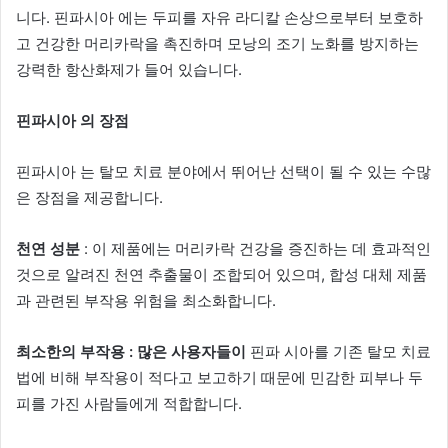
니다. 핀파시아 에는 두피를 자유 라디칼 손상으로부터 보호하
고 건강한 머리카락을 촉진하며 모낭의 조기 노화를 방지하는
강력한 항산화제가 들어 있습니다.
핀파시아 의 장점
핀파시아 는 탈모 치료 분야에서 뛰어난 선택이 될 수 있는 수많
은 장점을 제공합니다.
천연 성분
: 이 제품에는 머리카락 건강을 증진하는 데 효과적인
것으로 알려진 천연 추출물이 조합되어 있으며, 합성 대체 제품
과 관련된 부작용 위험을 최소화합니다.
최소한의 부작용 : 많은 사용자들이
핀파 시아를 기존 탈모 치료
법에 비해 부작용이 적다고 보고하기 때문에 민감한 피부나 두
피를 가진 사람들에게 적합합니다.