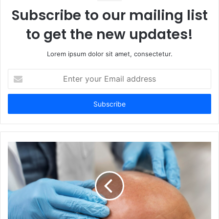
Subscribe to our mailing list
to get the new updates!
Lorem ipsum dolor sit amet, consectetur.
Enter
your
Email
address