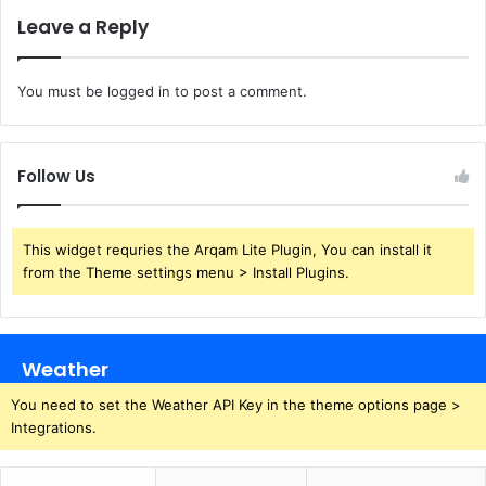
Leave a Reply
You must be
logged in
to post a comment.
Follow Us
This widget requries the Arqam Lite Plugin, You can install it
from the Theme settings menu > Install Plugins.
Weather
You need to set the Weather API Key in the theme options page >
Integrations.