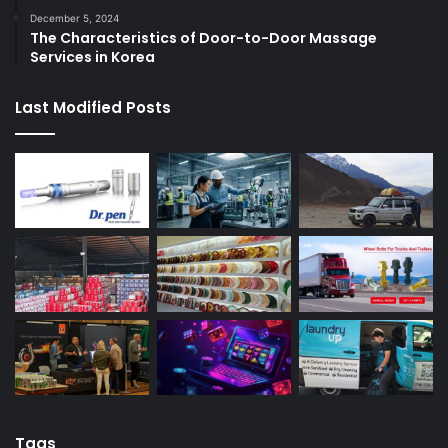
December 5, 2024
The Characteristics of Door-to-Door Massage
Services in Korea
Last Modified Posts
Tags