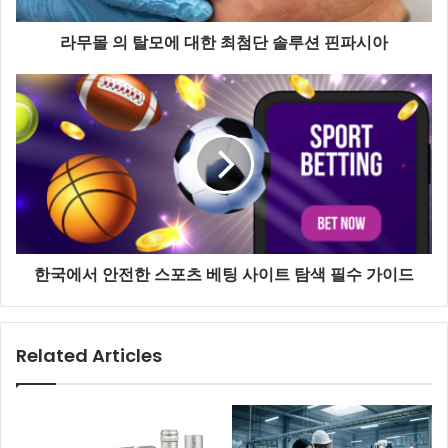
라무몰 의 탈모에 대한 최첨단 솔루션 핀파시아
한국에서 안전한 스포츠 베팅 사이트 탐색 필수 가이드
Related Articles