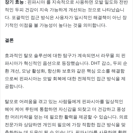
장기 효능
: 핀파시아 를 지속적으로 사용하면 모발 밀도와 전반
적인 두피 건강이 지속 가능하게 개선되는 것으로 나타났습니
다. 포괄적인 접근 방식은 사용자가 일시적인 해결책이 아닌 장
기적인 이점을 볼 가능성이 높다는 것을 의미합니다.
결론
효과적인 탈모 솔루션에 대한 탐구가 계속되면서 라무몰 의 핀
파시아가 혁신적인 옵션으로 등장했습니다. DHT 감소, 두피 순
환 개선, 모낭 활성화, 항산화 보호와 같은 핵심 요소를 해결함
으로써 핀파시아는 모발 회복에 대한 전체적인 접근 방식을 제
공합니다.
탈모로 어려움을 겪고 있는 사람들에게 핀파시아를 일상적인
헤어 케어 루틴에 통합하면 자신감을 되찾고 더 건강하고 풍성
한 머리카락을 얻는 데 필요한 활력을 제공할 수 있습니다. 의료
전문가와 상담하면 개인의 필요에 가장 적합한 접근 방식을 맞
춤화하는 데 도움이 될 수 있습니다. 핀파시아를 사용하면 활력