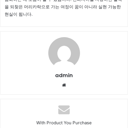
을 되찾은 머리카락으로 가는 여정이 꿈이 아니라 실현 가능한
현실이 됩니다.
admin
Website
With Product You Purchase