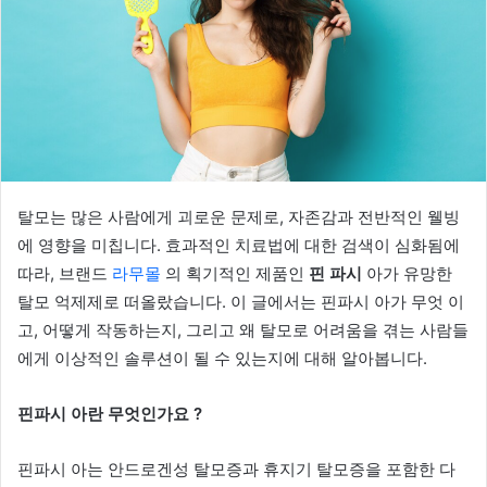
탈모는 많은 사람에게 괴로운 문제로, 자존감과 전반적인 웰빙
에 영향을 미칩니다. 효과적인 치료법에 대한 검색이 심화됨에
따라, 브랜드
라무몰
의 획기적인 제품인
핀 파시
아가 유망한
탈모 억제제로 떠올랐습니다. 이 글에서는 핀파시 아가 무엇 이
고, 어떻게 작동하는지, 그리고 왜 탈모로 어려움을 겪는 사람들
에게 이상적인 솔루션이 될 수 있는지에 대해 알아봅니다.
핀파시 아란 무엇인가요 ?
핀파시 아는 안드로겐성 탈모증과 휴지기 탈모증을 포함한 다