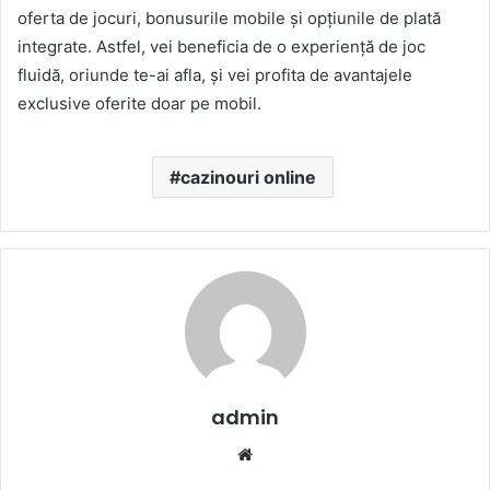
oferta de jocuri, bonusurile mobile și opțiunile de plată
integrate. Astfel, vei beneficia de o experiență de joc
fluidă, oriunde te-ai afla, și vei profita de avantajele
exclusive oferite doar pe mobil.
cazinouri online
admin
Website