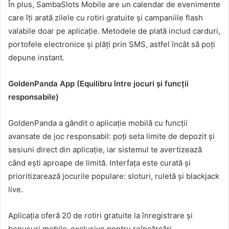
În plus, SambaSlots Mobile are un calendar de evenimente
care îți arată zilele cu rotiri gratuite și campaniile flash
valabile doar pe aplicație. Metodele de plată includ carduri,
portofele electronice și plăți prin SMS, astfel încât să poți
depune instant.
GoldenPanda App (Equilibru între jocuri și funcții
responsabile)
GoldenPanda a gândit o aplicație mobilă cu funcții
avansate de joc responsabil: poți seta limite de depozit și
sesiuni direct din aplicație, iar sistemul te avertizează
când ești aproape de limită. Interfața este curată și
prioritizarează jocurile populare: sloturi, ruletă și blackjack
live.
Aplicația oferă 20 de rotiri gratuite la înregistrare și
bonusuri mobile-exclusive pentru reîncărcări