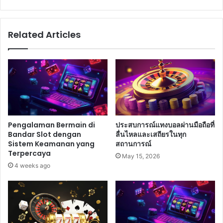
Related Articles
Pengalaman Bermain di
ประสบการณ์แทงบอลผ่านมือถือที่
Bandar Slot dengan
ลื่นไหลและเสถียรในทุก
Sistem Keamanan yang
สถานการณ์
Terpercaya
May 15, 2026
4 weeks ago