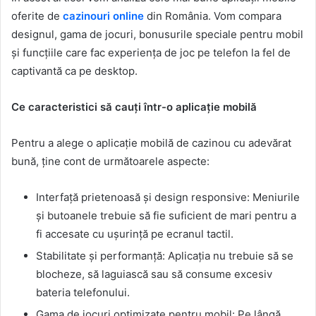
oferite de
cazinouri online
din România. Vom compara
designul, gama de jocuri, bonusurile speciale pentru mobil
și funcțiile care fac experiența de joc pe telefon la fel de
captivantă ca pe desktop.
Ce caracteristici să cauți într-o aplicație mobilă
Pentru a alege o aplicație mobilă de cazinou cu adevărat
bună, ține cont de următoarele aspecte:
Interfață prietenoasă și design responsive: Meniurile
și butoanele trebuie să fie suficient de mari pentru a
fi accesate cu ușurință pe ecranul tactil.
Stabilitate și performanță: Aplicația nu trebuie să se
blocheze, să laguiască sau să consume excesiv
bateria telefonului.
Gama de jocuri optimizate pentru mobil: Pe lângă