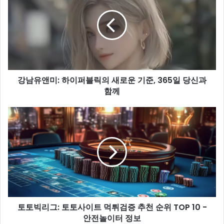
강남유앤미: 하이퍼블릭의 새로운 기준, 365일 당신과
함께
토토빅리그: 토토사이트 먹튀검증 추천 순위 TOP 10 -
안전놀이터 정보