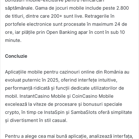
săptămânale. Gama de jocuri mobile include peste 2.800
de titluri, dintre care 200+ sunt live. Retragerile în
portofele electronice sunt procesate în maximum 24 de
ore, iar plățile prin Open Banking apar în cont în sub 10
minute.
Concluzie
Aplicațiile mobile pentru cazinouri online din România au
evoluat puternic în 2025, oferind interfețe intuitive,
performanță ridicată și funcții dedicate utilizatorilor de
mobil. InstantCasino Mobile și CoinCasino Mobile
excelează la viteze de procesare și bonusuri speciale
crypto, în timp ce InstaSpin și SambaSlots oferă simplitate
și divertisment în stil casual.
Pentru a alege cea mai bună aplicație, analizează interfața,