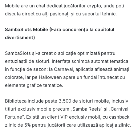
Mobile are un chat dedicat jucătorilor crypto, unde poți
discuta direct cu alți pasionați și cu suportul tehnic.
SambaSlots Mobile (Fără concurență la capitolul
divertisment)
SambaSlots și-a creat o aplicație optimizată pentru
entuziaștii de sloturi. Interfața schimbă automat tematica
în funcție de sezon: la Carnaval, aplicația afișează animații
colorate, iar pe Halloween apare un fundal întunecat cu
elemente grafice tematice.
Biblioteca include peste 3.500 de sloturi mobile, inclusiv
titluri exclusiv mobile precum „Samba Reels” și „Carnival
Fortune”. Există un client VIP exclusiv mobil, cu cashback
zilnic de 5% pentru jucătorii care utilizează aplicația zilnic.