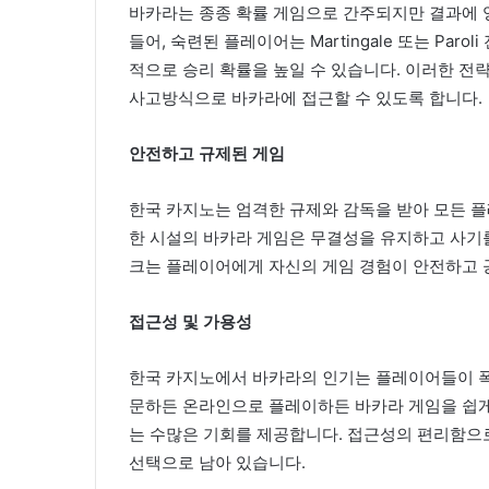
바카라는 종종 확률 게임으로 간주되지만 결과에 영
들어, 숙련된 플레이어는 Martingale 또는 Pa
적으로 승리 확률을 높일 수 있습니다. 이러한 전
사고방식으로 바카라에 접근할 수 있도록 합니다.
안전하고 규제된 게임
한국 카지노는 엄격한 규제와 감독을 받아 모든 
한 시설의 바카라 게임은 무결성을 유지하고 사기
크는 플레이어에게 자신의 게임 경험이 안전하고 
접근성 및 가용성
한국 카지노에서 바카라의 인기는 플레이어들이 폭
문하든 온라인으로 플레이하든 바카라 게임을 쉽게
는 수많은 기회를 제공합니다. 접근성의 편리함으
선택으로 남아 있습니다.