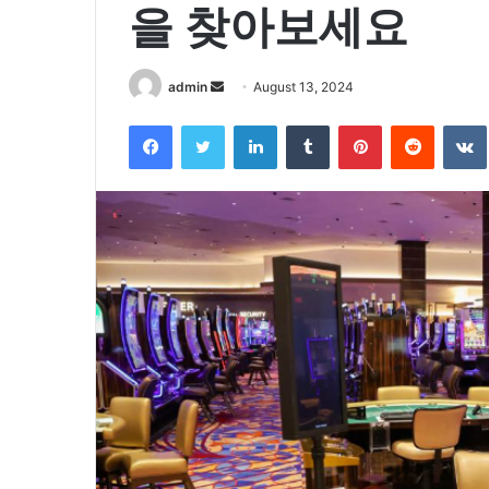
을 찾아보세요
Send
admin
August 13, 2024
an
Facebook
Twitter
LinkedIn
Tumblr
Pinterest
Reddit
email