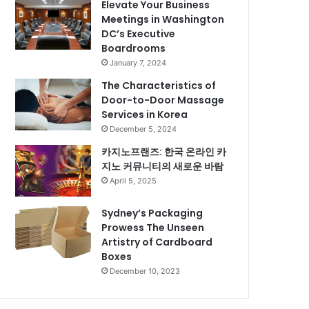
Elevate Your Business
Meetings in Washington
DC’s Executive
Boardrooms
January 7, 2024
The Characteristics of
Door-to-Door Massage
Services in Korea
December 5, 2024
카지노프랜즈: 한국 온라인 카
지노 커뮤니티의 새로운 바람
April 5, 2025
Sydney’s Packaging
Prowess The Unseen
Artistry of Cardboard
Boxes
December 10, 2023