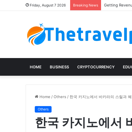
Getting Revenu
Friday, August 7 2026
Breaking News
HOME
BUSINESS
CRYPTOCURRENCY
EDU
Home
/
Others
/
한국 카지노에서 바카라의 스릴과 
Others
한국 카지노에서 