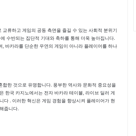
 교류하고 게임의 공동 측면을 즐길 수 있는 사회적 분위기
손에 수반되는 집단적 기대와 축하를 통해 더욱 높아집니다.
며, 바카라를 단순한 우연의 게임이 아니라 플레이어를 하나
혼합한 것으로 유명합니다. 풍부한 역사와 문화적 중요성을
은 한국 카지노에서는 전자 바카라 테이블, 라이브 딜러 게
니다 . 이러한 혁신은 게임 경험을 향상시켜 플레이어가 현
 해줍니다.