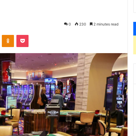
0
230
2 minutes read
VKontakte
Odnoklassniki
Pocket