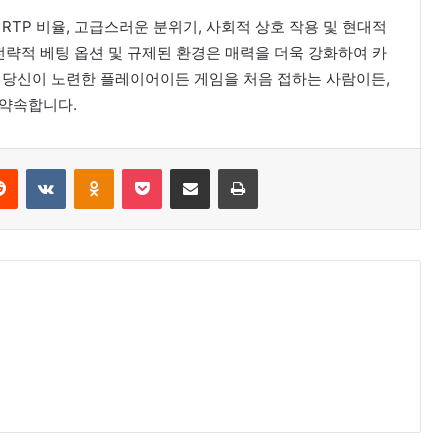
RTP 비율, 고급스러운 분위기, 사회적 상호 작용 및 현대적
전략적 베팅 옵션 및 규제된 환경은 매력을 더욱 강화하여 카
 당신이 노련한 플레이어이든 게임을 처음 접하는 사람이든,
 약속합니다.
erest
Reddit
VKontakte
Odnoklassniki
Pocket
Share via Email
Print