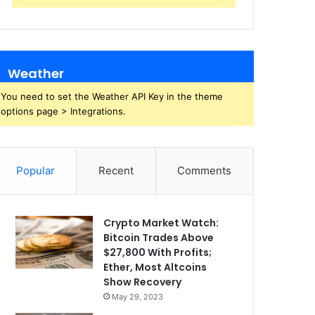
Weather
You need to set the Weather API Key in the theme
options page > Integrations.
Popular
Recent
Comments
Crypto Market Watch:
Bitcoin Trades Above
$27,800 With Profits;
Ether, Most Altcoins
Show Recovery
May 29, 2023