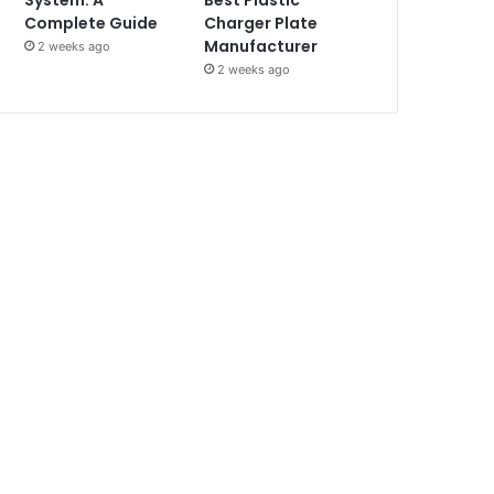
System: A
Best Plastic
Complete Guide
Charger Plate
Manufacturer
2 weeks ago
2 weeks ago