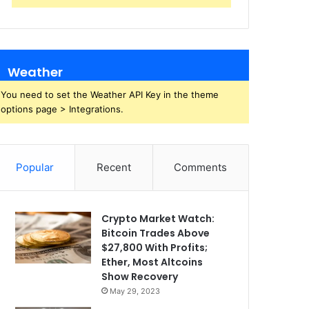
Weather
You need to set the Weather API Key in the theme
options page > Integrations.
Popular
Recent
Comments
Crypto Market Watch:
Bitcoin Trades Above
$27,800 With Profits;
Ether, Most Altcoins
Show Recovery
May 29, 2023