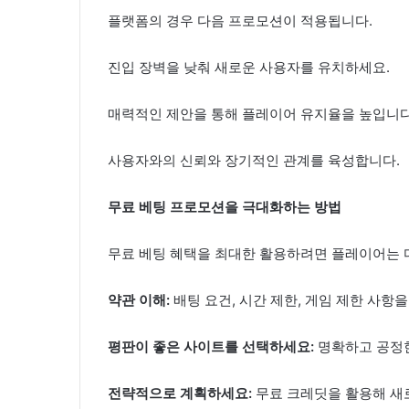
플랫폼의 경우 다음 프로모션이 적용됩니다.
진입 장벽을 낮춰 새로운 사용자를 유치하세요.
매력적인 제안을 통해 플레이어 유지율을 높입니다
사용자와의 신뢰와 장기적인 관계를 육성합니다.
무료 베팅 프로모션을 극대화하는 방법
무료 베팅 혜택을 최대한 활용하려면 플레이어는 
약관 이해:
배팅 요건, 시간 제한, 게임 제한 사항
평판이 좋은 사이트를 선택하세요:
명확하고 공정한
전략적으로 계획하세요:
무료 크레딧을 활용해 새