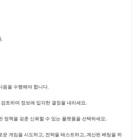
.
다음을 수행해야 합니다.
을 검토하여 정보에 입각한 결정을 내리세요.
 정책을 갖춘 신뢰할 수 있는 플랫폼을 선택하세요.
로운 게임을 시도하고, 전략을 테스트하고, 계산된 베팅을 하