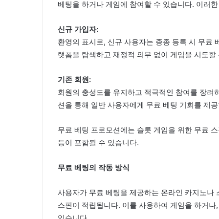
베팅을 하거나 게임에 참여할 수 있습니다. 이러한
신규 가입자:
환영의 표시로, 신규 사용자는 종종 등록 시 무료
랫폼을 탐색하고 재정적 의무 없이 게임을 시도할
기존 회원:
회원의 충성도를 유지하고 적극적인 참여를 장려하
션을 통해 일반 사용자에게 무료 베팅 기회를 제공
무료 베팅 프로모션에는 슬롯 게임을 위한 무료 스핀
등이 포함될 수 있습니다.
무료 베팅의 작동 방식
사용자가 무료 베팅을 제공하는 온라인 카지노나 
스핀이 적립됩니다. 이를 사용하여 게임을 하거나,
있습니다.