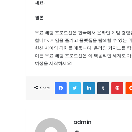
세요.
결론
무료 베팅 프로모션은 한국에서 온라인 게임 경험
합니다. 게임을 즐기고 플랫폼을 탐색할 수 있는
헌신 사이의 격차를 메웁니다. 온라인 카지노를 
이든 무료 베팅 프로모션은 이 역동적인 세계로 가
여정을 시작하세요!
Facebook
Twitter
LinkedIn
Tumblr
Pint
Share
admin
Website