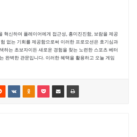
을 혁신하여 플레이어에게 접근성, 흥미진진함, 보람을 제공
 위험 없는 기회를 제공함으로써 이러한 프로모션은 호기심과
탐색하는 초보자이든 새로운 경험을 찾는 노련한 스포츠 베터
는 완벽한 관문입니다. 이러한 혜택을 활용하고 오늘 게임
erest
Reddit
VKontakte
Odnoklassniki
Pocket
Share via Email
Print