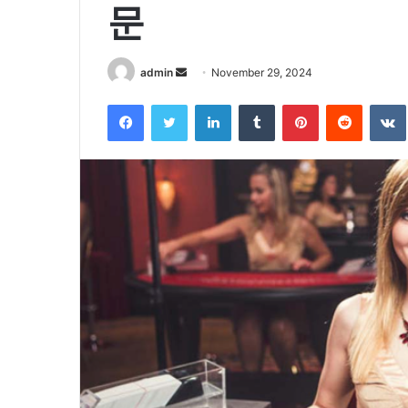
문
Send
admin
November 29, 2024
an
Facebook
Twitter
LinkedIn
Tumblr
Pinterest
Reddit
email