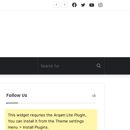
Facebook
Twitter
YouTube
Instagram
Search
for
Follow Us
This widget requries the Arqam Lite Plugin,
You can install it from the Theme settings
menu > Install Plugins.