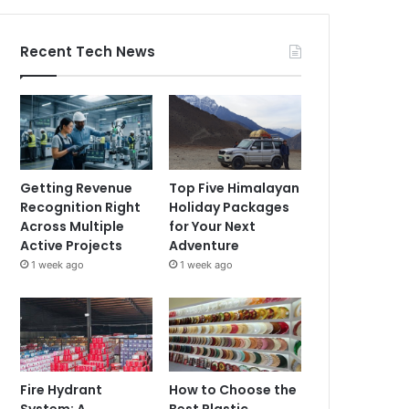
Recent Tech News
Getting Revenue
Top Five Himalayan
Recognition Right
Holiday Packages
Across Multiple
for Your Next
Active Projects
Adventure
1 week ago
1 week ago
Fire Hydrant
How to Choose the