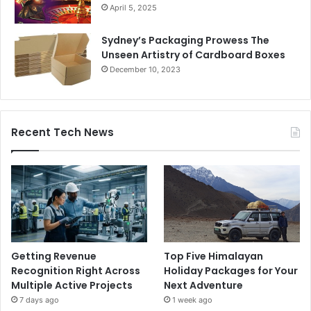
April 5, 2025
Sydney’s Packaging Prowess The
Unseen Artistry of Cardboard Boxes
December 10, 2023
Recent Tech News
Getting Revenue
Top Five Himalayan
Recognition Right Across
Holiday Packages for Your
Multiple Active Projects
Next Adventure
7 days ago
1 week ago