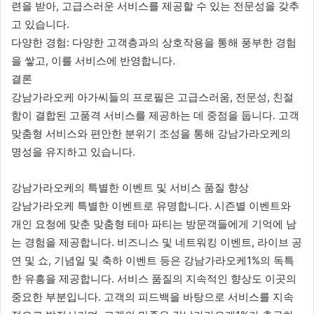
련을 받아, 고급스러운 서비스를 제공할 수 있는 전문성을 갖추
고 있습니다.
다양한 경험: 다양한 고객층과의 상호작용을 통해 풍부한 경험
을 쌓고, 이를 서비스에 반영합니다.
결론
강남가라오케 아가씨들의 프로필은 고급스러움, 전문성, 친절
함이 결합된 고품격 서비스를 제공하는 데 중점을 둡니다. 고객
맞춤형 서비스와 편안한 분위기 조성을 통해 강남가라오케의
명성을 유지하고 있습니다.
강남가라오케의 특별한 이벤트 및 서비스 품질 향상
강남가라오케 특별한 이벤트로 유명합니다. 시즌별 이벤트와
개인 요청에 맞춘 맞춤형 테마 파티는 방문객들에게 기억에 남
는 경험을 제공합니다. 비즈니스 및 네트워킹 이벤트, 라이브 공
연 및 쇼, 기념일 및 축하 이벤트 등은 강남가라오케1%의 독특
한 유흥을 제공합니다. 서비스 품질의 지속적인 향상도 이곳의
중요한 부분입니다. 고객의 피드백을 바탕으로 서비스를 지속