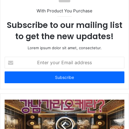
With Product You Purchase
Subscribe to our mailing list
to get the new updates!
Lorem ipsum dolor sit amet, consectetur.
Enter
your
Email
address