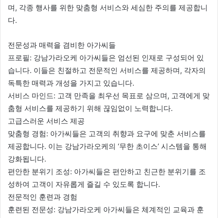
며, 각종 행사를 위한 맞춤형 서비스와 세심한 주의를 제공합니
다.
전문성과 매력을 겸비한 아가씨들
프로필: 강남가라오케 아가씨들은 엄선된 인재로 구성되어 있
습니다. 이들은 친절하고 전문적인 서비스를 제공하며, 각자의
독특한 매력과 개성을 가지고 있습니다.
서비스 마인드: 고객 만족을 최우선 목표로 삼으며, 고객에게 맞
춤형 서비스를 제공하기 위해 끊임없이 노력합니다.
고급스러운 서비스 제공
맞춤형 경험: 아가씨들은 고객의 취향과 요구에 맞춘 서비스를
제공합니다. 이는 강남가라오케의 ‘무한 초이스’ 시스템을 통해
강화됩니다.
편안한 분위기 조성: 아가씨들은 편안하고 친근한 분위기를 조
성하여 고객이 자유롭게 즐길 수 있도록 합니다.
전문적인 훈련과 경험
훈련된 전문성: 강남가라오케 아가씨들은 체계적인 교육과 훈