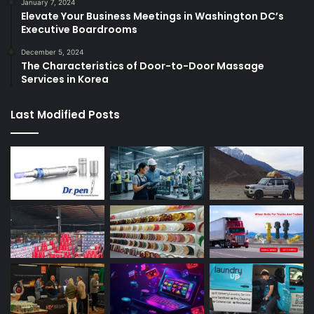
January 7, 2024
Elevate Your Business Meetings in Washington DC’s
Executive Boardrooms
December 5, 2024
The Characteristics of Door-to-Door Massage
Services in Korea
Last Modified Posts