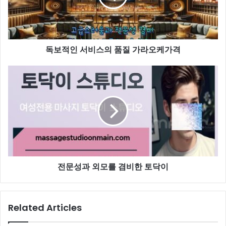
독보적인 서비스의 품질 가라오케가격
전문성과 외모를 겸비한 토닥이
Related Articles