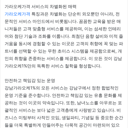
가라오케가격 서비스의 차별화된 매력
가라오케가격
특징과은 차별화는 단순히 외모뿐만 아니라, 전
문적인 서비스 마인드에서 비롯됩니다. 꼼꼼한 교육을 받은 매
니저들은 고객 맞춤형 서비스를 제공하며, 이는 섬세한 인테리
어와 첨단 기술과 조화를 이룹니다. 최첨단 음향 설비와 미적 즐
거움을 동시에 경험할 수 있는 이곳은 고객의 취향에 꼭 맞는 파
트너를 선택할 수 있는 무한 초이스 시스템을 제공함으로써, 개
인의 취향을 존중하는 서비스를 제공합니다. 이 모든 것이 강남
가라오케1%만의 독특한 서비스 철학을 형성합니다.
안전하고 책임감 있는 운영
강남가라오케1%의 모든 서비스는 강남구에서 정한 합법적인
운영 기준을 준수합니다. 안전하고 책임감 있는 유흥 문화를 제
공하는 것이 이곳의 약속입니다. 또한, 남녀노소를 아우르는 포
괄적인 서비스는 보다 넓은 고객층에게 사랑받고 있습니다. 비
즈니스 미팅부터 사적인 모임, 생일파티, 기념일 등 중요한 순간
들을 더욱 특별하게 만들어주는 다목적 공간이 마련되어 있으