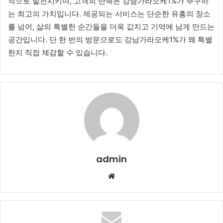
적으로 발전시키며, 고객의 만족은 강남가라오케1%가 추구하
는 최고의 가치입니다. 제공되는 서비스는 단순한 유흥의 장소
를 넘어, 삶의 특별한 순간들을 더욱 값지고 기억에 남게 만드는
공간입니다. 단 한 번의 방문으로도 강남가라오케1%가 왜 특별
한지 직접 체감할 수 있습니다.
admin
Website