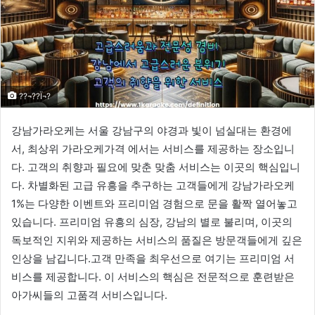
??¬??Ï¬?
강남가라오케는 서울 강남구의 야경과 빛이 넘실대는 환경에
서, 최상위 가라오케가격 에서는 서비스를 제공하는 장소입니
다. 고객의 취향과 필요에 맞춘 맞춤 서비스는 이곳의 핵심입니
다. 차별화된 고급 유흥을 추구하는 고객들에게 강남가라오케
1%는 다양한 이벤트와 프리미엄 경험으로 문을 활짝 열어놓고
있습니다. 프리미엄 유흥의 심장, 강남의 별로 불리며, 이곳의
독보적인 지위와 제공하는 서비스의 품질은 방문객들에게 깊은
인상을 남깁니다.고객 만족을 최우선으로 여기는 프리미엄 서
비스를 제공합니다. 이 서비스의 핵심은 전문적으로 훈련받은
아가씨들의 고품격 서비스입니다.