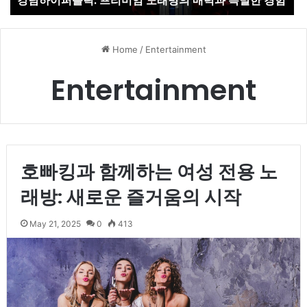
강남하이퍼블릭: 프리미엄 노래방의 매력과 특별한 경험
Home
/
Entertainment
Entertainment
호빠킹과 함께하는 여성 전용 노
래방: 새로운 즐거움의 시작
May 21, 2025
0
413