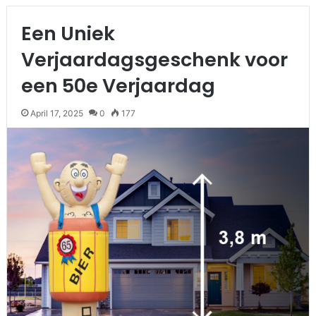
Een Uniek
Verjaardagsgeschenk voor
een 50e Verjaardag
April 17, 2025
0
177