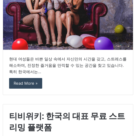
현대 여성들은 바쁜 일상 속에서 자신만의 시간을 갖고, 스트레스를
해소하며, 진정한 즐거움을 만끽할 수 있는 공간을 찾고 있습니다.
특히 한국에서는…
Read More »
티비위키: 한국의 대표 무료 스트
리밍 플랫폼