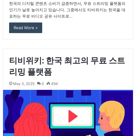
한국의 디지털 콘텐츠 소비가 급증하면서, 무료 스트리밍 플랫폼의
인기가 날로 높아지고 있습니다. 그중에서도 티비위키는 한국을 대
표하는 무료 비디오 공유 사이트로…
Read More »
티비위키: 한국 최고의 무료 스트
리밍 플랫폼
May 3, 2025
0
494