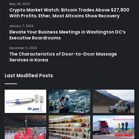
May 29, 2023
Crypto Market Watch: Bitcoin Trades Above $27,800
With Profits; Ether, Most Altcoins Show Recovery
January 7, 2024
Elevate Your Business Meetings in Washington DC’s
Executive Boardrooms
December 5, 2024
The Characteristics of Door-to-Door Massage
Services in Korea
Last Modified Posts