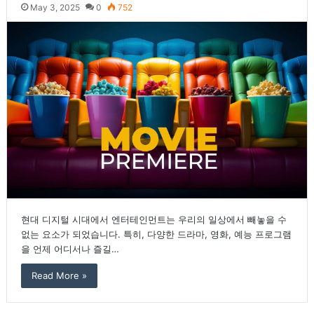
May 3, 2025
0
752
현대 디지털 시대에서 엔터테인먼트는 우리의 일상에서 빼놓을 수
없는 요소가 되었습니다. 특히, 다양한 드라마, 영화, 예능 프로그램
을 언제 어디서나 즐길…
Read More »