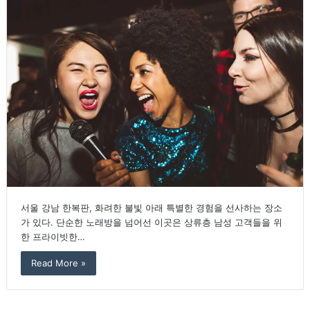
서울 강남 한복판, 화려한 불빛 아래 특별한 경험을 선사하는 장소
가 있다. 단순한 노래방을 넘어선 이곳은 상류층 남성 고객들을 위
한 프라이빗한…
Read More »