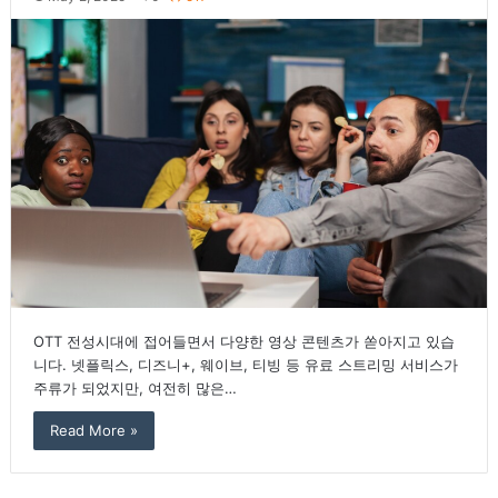
OTT 전성시대에 접어들면서 다양한 영상 콘텐츠가 쏟아지고 있습
니다. 넷플릭스, 디즈니+, 웨이브, 티빙 등 유료 스트리밍 서비스가
주류가 되었지만, 여전히 많은…
Read More »