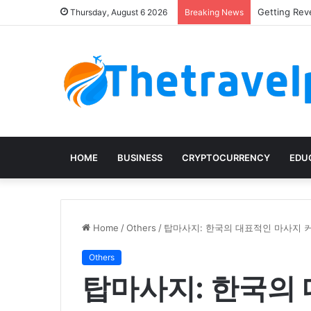
Getting Rev
Thursday, August 6 2026
Breaking News
HOME
BUSINESS
CRYPTOCURRENCY
EDU
Home
/
Others
/
탑마사지: 한국의 대표적인 마사지 
Others
탑마사지: 한국의