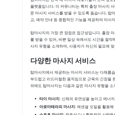
플랫폼입니다. 이 커뮤니티는 특히 출장 마사지 서
문 마사지 서비스를 받을 수 있도록 돕습니다. 탑마
교, 예약 안내 등 종합적인 기능을 제공하여 마사
탑마사지의 가장 큰 장점은 접근성입니다. 출장 마
를 받을 수 있어, 바쁜 일상 속에서도 시간을 절약
사지 유형을 소개하며, 사용자가 자신의 필요에 맞
다양한 마사지 서비스
탑마사지에서 제공하는 마사지 서비스는 다채롭습니다.
부드럽고 리드미컬한 움직임으로 근육의 긴장을 완
외에도 탑마사지는 다음과 같은 마사지 유형을 소
타이 마사지
: 신체의 유연성을 높이고 에너
아로마테라피 마사지
: 에센셜 오일을 활용해
스포츠 마사지
: 운동선수나 활동적인 사람들