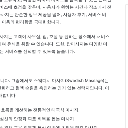
비스에 초점을 맞추며, 사용자가 원하는 시간과 장소에서 전
사지는 단순한 정보 제공을 넘어, 사용자 후기, 서비스 비
지 이용의 편리함을 극대화합니다.
사지는 고객이 사무실, 집, 호텔 등 원하는 장소에서 서비스
하며 휴식을 취할 수 있습니다. 또한, 탑마사지는 다양한 마
는 서비스를 선택할 수 있도록 돕습니다.
 그중에서도 스웨디시 마사지(Swedish Massage)는
화하고 혈액 순환을 촉진하는 인기 있는 선택지입니다. 이
개합니다:
지 흐름을 개선하는 전통적인 태국식 마사지.
 심신의 안정과 피로 회복을 돕는 마사지.
을 위해 근육 회복과 부상 예방에 초점을 맞춘 마사지.