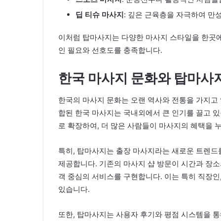
딥 티슈 마사지
: 깊은 근육층을 자극하여 만
이처럼 탑마사지는 다양한 마사지 스타일을 한곳에
인 필요와 선호도를 충족합니다.
한국 마사지 문화와 탑마사
한국의 마사지 문화는 오랜 역사와 전통을 가지고 
합된 한국 마사지는 국내외에서 큰 인기를 끌고 
로 확장하여, 더 많은 사람들이 마사지의 혜택을 
특히, 탑마사지는 출장 마사지라는 새로운 트렌드
제공합니다. 기존의 마사지 샵 방문이 시간과 장소
객 중심의 서비스를 구현합니다. 이는 특히 직장인,
있습니다.
또한, 탑마사지는 사용자 후기와 평점 시스템을 