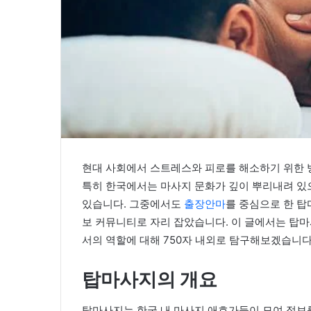
현대 사회에서 스트레스와 피로를 해소하기 위한 
특히 한국에서는 마사지 문화가 깊이 뿌리내려 있
있습니다. 그중에서도
출장안마
를 중심으로 한 탑
보 커뮤니티로 자리 잡았습니다. 이 글에서는 탑마
서의 역할에 대해 750자 내외로 탐구해보겠습니다
탑마사지의 개요
탑마사지는 한국 내 마사지 애호가들이 모여 정보를