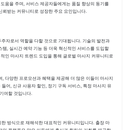
 도움을 주며, 서비스 제공자들에게는 품질 향상의 동기를
신뢰받는 커뮤니티로 성장한 주요 요인입니다.
주자로서 역할을 다할 것으로 기대됩니다. 기술의 발전과
시스템, 실시간 예약 기능 등 더욱 혁신적인 서비스를 도입할
제적인 마사지 트렌드 도입을 통해 글로벌 마사지 커뮤니티로
, 다양한 프로모션과 혜택을 제공해 더 많은 이들이 마사지
들어, 신규 사용자 할인, 정기 구독 서비스, 특정 마사지 유
 기여할 것입니다.
한 방식으로 재해석한 대표적인 커뮤니티입니다. 출장 마