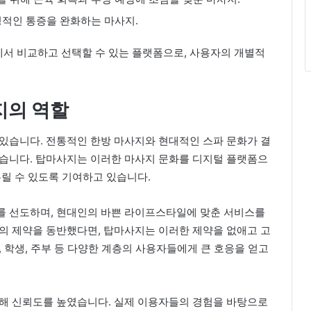
성적인 통증을 완화하는 마사지.
서 비교하고 선택할 수 있는 플랫폼으로, 사용자의 개별적
지의 역할
있습니다. 전통적인 한방 마사지와 현대적인 스파 문화가 결
있습니다. 탑마사지는 이러한 마사지 문화를 디지털 플랫폼으
누릴 수 있도록 기여하고 있습니다.
를 선도하며, 현대인의 바쁜 라이프스타일에 맞춘 서비스를
의 제약을 동반했다면, 탑마사지는 이러한 제약을 없애고 고
 학생, 주부 등 다양한 계층의 사용자들에게 큰 호응을 얻고
통해 신뢰도를 높였습니다. 실제 이용자들의 경험을 바탕으로