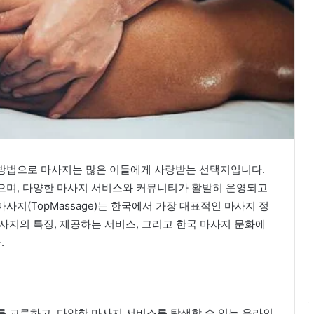
방법으로 마사지는 많은 이들에게 사랑받는 선택지입니다.
으며, 다양한 마사지 서비스와 커뮤니티가 활발히 운영되고
마사지(TopMassage)는 한국에서 가장 대표적인 마사지 정
사지의 특징, 제공하는 서비스, 그리고 한국 마사지 문화에
.
 교류하고, 다양한 마사지 서비스를 탐색할 수 있는 온라인