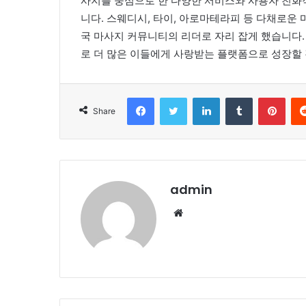
사지를 중심으로 한 다양한 서비스와 사용자 친화
니다. 스웨디시, 타이, 아로마테라피 등 다채로운
국 마사지 커뮤니티의 리더로 자리 잡게 했습니다
로 더 많은 이들에게 사랑받는 플랫폼으로 성장할
Facebook
Twitter
LinkedIn
Tumblr
Pint
Share
admin
Website