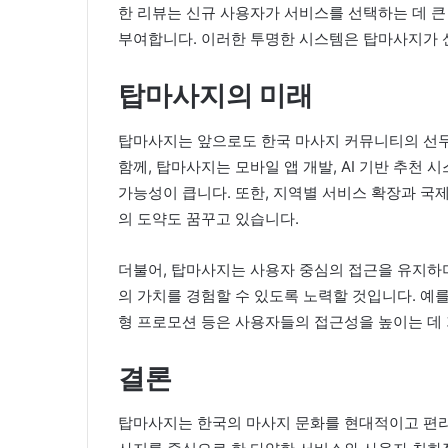
한 리뷰는 신규 사용자가 서비스를 선택하는 데 큰
부여합니다. 이러한 투명한 시스템은 탑마사지가 
탑마사지의 미래
탑마사지는 앞으로도 한국 마사지 커뮤니티의 선두
함께, 탑마사지는 모바일 앱 개발, AI 기반 추천 
가능성이 큽니다. 또한, 지역별 서비스 확장과 국
의 도약도 꿈꾸고 있습니다.
더불어, 탑마사지는 사용자 중심의 접근을 유지하며
의 가치를 경험할 수 있도록 노력할 것입니다. 예를 
형 프로모션 등은 사용자들의 접근성을 높이는 데
결론
탑마사지는 한국의 마사지 문화를 현대적이고 편리