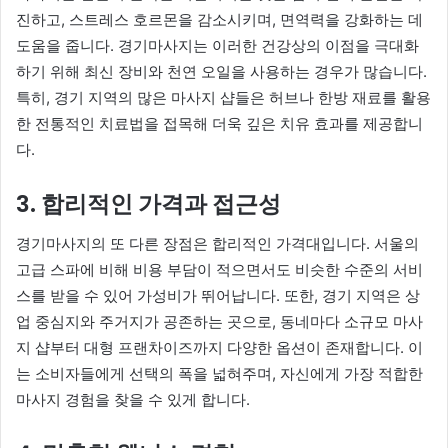
진하고, 스트레스 호르몬을 감소시키며, 면역력을 강화하는 데
도움을 줍니다. 경기마사지는 이러한 건강상의 이점을 극대화
하기 위해 최신 장비와 천연 오일을 사용하는 경우가 많습니다.
특히, 경기 지역의 많은 마사지 샵들은 허브나 한방 재료를 활용
한 전통적인 치료법을 접목해 더욱 깊은 치유 효과를 제공합니
다.
3.
합리적인 가격과 접근성
경기마사지의 또 다른 장점은 합리적인 가격대입니다. 서울의
고급 스파에 비해 비용 부담이 적으면서도 비슷한 수준의 서비
스를 받을 수 있어 가성비가 뛰어납니다. 또한, 경기 지역은 상
업 중심지와 주거지가 공존하는 곳으로, 동네마다 소규모 마사
지 샵부터 대형 프랜차이즈까지 다양한 옵션이 존재합니다. 이
는 소비자들에게 선택의 폭을 넓혀주며, 자신에게 가장 적합한
마사지 경험을 찾을 수 있게 합니다.