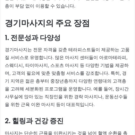
층이 부담 없이 이용할 수 있습니다.
경기마사지의 주요 장점
1.
전문성과 다양성
경기마사지는 전문 자격을 갖춘 테라피스트들이 제공하는 고품
질 서비스로 유명합니다. 많은 마사지 센터들이 아로마테라피,
스웨디시, 타이마사지, 스포츠 마사지 등 다양한 기법을 제공하
며, 고객의 필요에 맞춘 맞춤형 서비스를 강조합니다. 특히, 경
기 지역은 젊은 층부터 중장년층까지 다양한 연령대의 고객층
을 고려해 세분화된 프로그램을 운영합니다. 예를 들어, 장시간
사무실에 앉아 있는 직장인을 위한 경락 마사지나, 운동선수들
을 위한 근육 이완 마사지 등이 대표적입니다.
2.
힐링과 건강 증진
마사지는 단순히 근육을 이완시키는 것을 넘어 혈액 순환을 촉