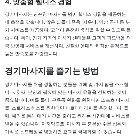
4.
맞춤형 웰니스 경험
경기마사지는 단순한 마사지를 넘어 웰니스 경험을 제공하는
데 초점을 맞춥니다. 많은 샵들이 족욕, 사우나, 명상 공간 등 부
가 서비스를 제공하며, 고객이 온전한 휴식을 취할 수 있도록 돕
습니다. 특히, 경기 지역의 마사지 센터들은 고객의 피드백을 적
극 반영해 서비스를 개선하며, 친절한 응대와 쾌적한 환경으로
높은 만족도를 자랑합니다.
경기마사지를 즐기는 방법
경기마사지를 처음 경험하는 분들을 위해 몇 가지 팁을 소개합
니다. 첫째, 본인의 필요에 맞는 마사지 유형을 선택하는 것이
중요합니다. 예를 들어, 근육통 완화를 원한다면 스포츠 마사지
를, 스트레스 해소를 원한다면 아로마테라피를 추천합니다. 둘
째, 예약을 통해 대기 시간을 줄이고 원하는 시간대에 서비스를
받을 수 있습니다. 마지막으로, 마사지 후 충분한 수분 섭취와
가벼운 스트레칭을 병행하면 효과를 극대화할 수 있습니다.