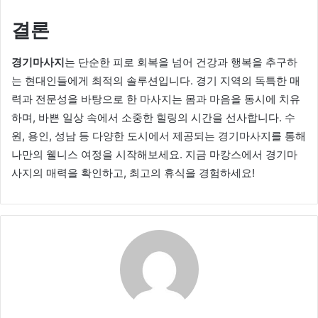
결론
경기마사지
는 단순한 피로 회복을 넘어 건강과 행복을 추구하
는 현대인들에게 최적의 솔루션입니다. 경기 지역의 독특한 매
력과 전문성을 바탕으로 한 마사지는 몸과 마음을 동시에 치유
하며, 바쁜 일상 속에서 소중한 힐링의 시간을 선사합니다. 수
원, 용인, 성남 등 다양한 도시에서 제공되는 경기마사지를 통해
나만의 웰니스 여정을 시작해보세요. 지금 마캉스에서 경기마
사지의 매력을 확인하고, 최고의 휴식을 경험하세요!