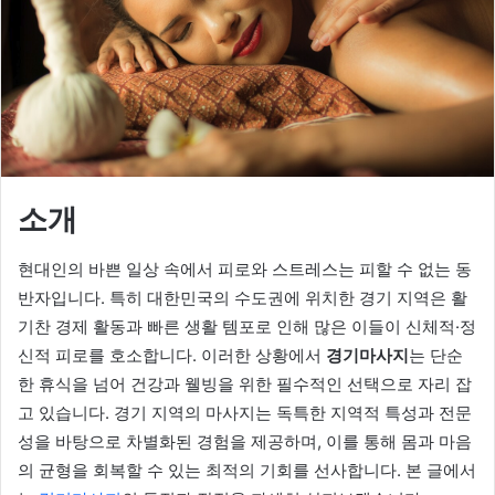
소개
현대인의 바쁜 일상 속에서 피로와 스트레스는 피할 수 없는 동
반자입니다. 특히 대한민국의 수도권에 위치한 경기 지역은 활
기찬 경제 활동과 빠른 생활 템포로 인해 많은 이들이 신체적·정
신적 피로를 호소합니다. 이러한 상황에서
경기마사지
는 단순
한 휴식을 넘어 건강과 웰빙을 위한 필수적인 선택으로 자리 잡
고 있습니다. 경기 지역의 마사지는 독특한 지역적 특성과 전문
성을 바탕으로 차별화된 경험을 제공하며, 이를 통해 몸과 마음
의 균형을 회복할 수 있는 최적의 기회를 선사합니다. 본 글에서