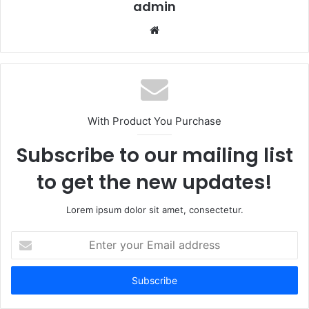
admin
Website
With Product You Purchase
Subscribe to our mailing list
to get the new updates!
Lorem ipsum dolor sit amet, consectetur.
Enter
your
Email
address