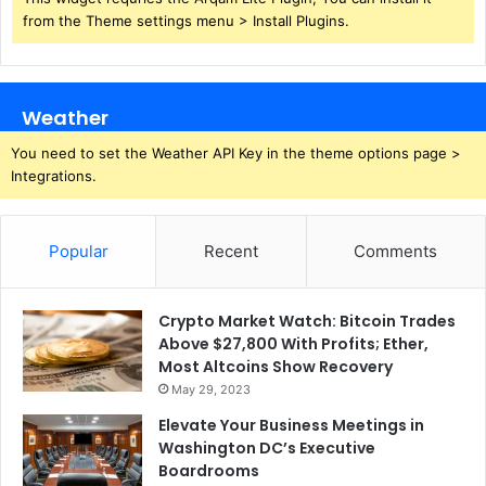
from the Theme settings menu > Install Plugins.
Weather
You need to set the Weather API Key in the theme options page >
Integrations.
Popular
Recent
Comments
Crypto Market Watch: Bitcoin Trades
Above $27,800 With Profits; Ether,
Most Altcoins Show Recovery
May 29, 2023
Elevate Your Business Meetings in
Washington DC’s Executive
Boardrooms