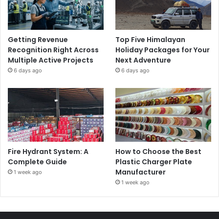
Getting Revenue
Top Five Himalayan
Recognition Right Across
Holiday Packages for Your
Multiple Active Projects
Next Adventure
6 days ago
6 days ago
Fire Hydrant System: A
How to Choose the Best
Complete Guide
Plastic Charger Plate
Manufacturer
1 week ago
1 week ago