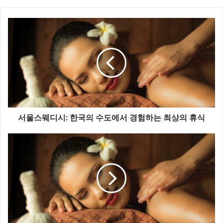
서울스웨디시: 한국의 수도에서 경험하는 최상의 휴식