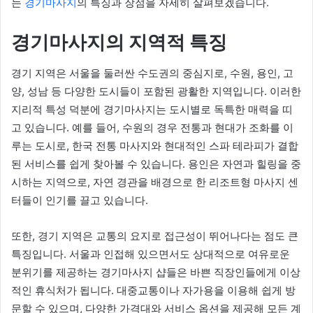
는
경기마사지
의 특징과 장점을 자세히 살펴보겠습니다.
경기마사지의 지역적 특징
경기 지역은 서울을 둘러싼 수도권의 중심지로, 수원, 용인, 고
양, 성남 등 다양한 도시들이 포함된 광활한 지역입니다. 이러한
지리적 특성 덕분에 경기마사지는 도시별로 독특한 매력을 띠
고 있습니다. 예를 들어, 수원의 경우 전통과 현대가 조화를 이
루는 도시로, 한국 전통 마사지와 현대적인 스파 테라피가 결합
된 서비스를 쉽게 찾아볼 수 있습니다. 용인은 자연과 힐링을 중
시하는 지역으로, 자연 경관을 배경으로 한 리조트형 마사지 센
터들이 인기를 끌고 있습니다.
또한, 경기 지역은 교통의 요지로 접근성이 뛰어나다는 점도 큰
특징입니다. 서울과 인접해 있으면서도 상대적으로 여유로운
분위기를 제공하는 경기마사지 샵들은 바쁜 직장인들에게 이상
적인 휴식처가 됩니다. 대중교통이나 자가용을 이용해 쉽게 방
문할 수 있으며, 다양한 가격대와 서비스 옵션을 제공해 모든 계