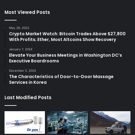
Most Viewed Posts
May 29, 2023
Crypto Market Watch: Bitcoin Trades Above $27,800
With Profits; Ether, Most Altcoins Show Recovery
January 7, 2024
Elevate Your Business Meetings in Washington DC’s
Executive Boardrooms
December 5, 2024
The Characteristics of Door-to-Door Massage
Services in Korea
Last Modified Posts